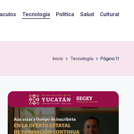
aculos
Tecnología
Politica
Salud
Cultural
Inicio
Tecnología
Página 11