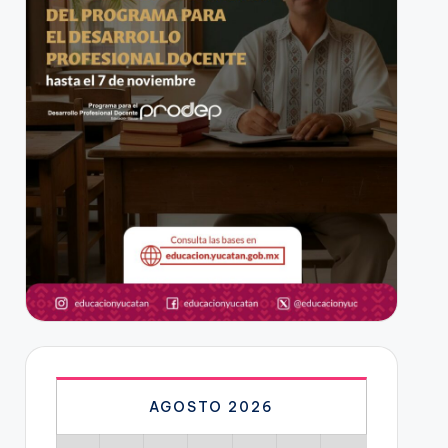
AGOSTO 2026