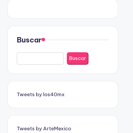
Buscar
Buscar
Tweets by los40mx
Tweets by ArteMexico