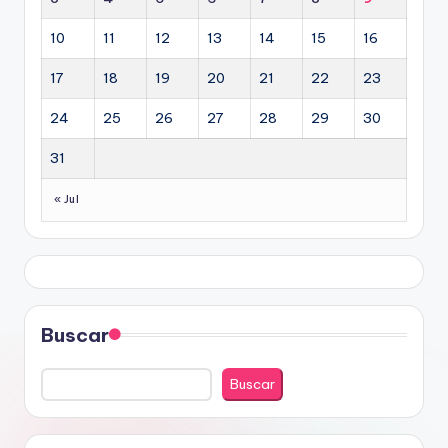
10
11
12
13
14
15
16
17
18
19
20
21
22
23
24
25
26
27
28
29
30
31
« Jul
Buscar
Buscar