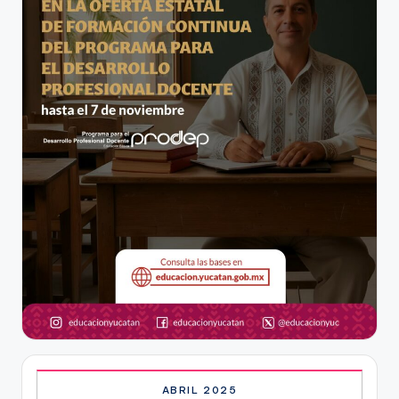
ABRIL 2025