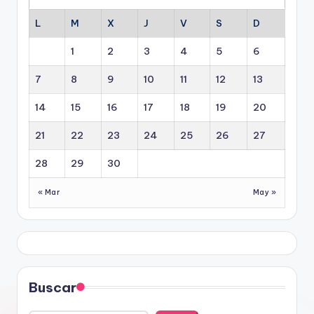
L
M
X
J
V
S
D
1
2
3
4
5
6
7
8
9
10
11
12
13
14
15
16
17
18
19
20
21
22
23
24
25
26
27
28
29
30
« Mar
May »
Buscar