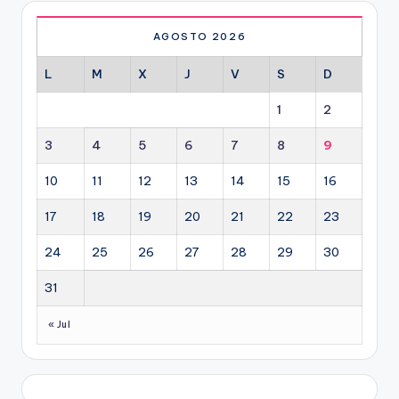
AGOSTO 2026
L
M
X
J
V
S
D
1
2
3
4
5
6
7
8
9
10
11
12
13
14
15
16
17
18
19
20
21
22
23
24
25
26
27
28
29
30
31
« Jul