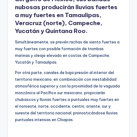
nubosas producirán lluvias fuertes
a muy fuertes en Tamaulipas,
Veracruz (norte), Campeche,
Yucatán y Quintana Roo.
Simultáneamente, se prevén rachas de viento fuertes a
muy fuertes con posible formación de trombas
marinas y oleaje elevado en costas de Campeche,
Yucatán y Tamaulipas.
Por otra parte, canales de baja presión al interior del
territorio mexicano, en combinación con inestabilidad
atmosférica superior y con la proximidad de la vaguada
monzónica al Pacífico sur mexicano, propiciarán
chubascos y lluvias fuertes a puntuales muy fuertes en
el noroeste, norte, occidente, centro, oriente, sur y
sureste del territorio nacional; pronosticándose lluvias
puntuales intensas en Chiapas.