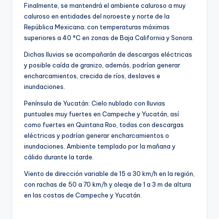
Finalmente, se mantendrá el ambiente caluroso a muy
caluroso en entidades del noroeste y norte de la
República Mexicana; con temperaturas máximas
superiores a 40 °C en zonas de Baja California y Sonora.
Dichas lluvias se acompañarán de descargas eléctricas
y posible caída de granizo, además, podrían generar
encharcamientos, crecida de ríos, deslaves e
inundaciones.
Península de Yucatán: Cielo nublado con lluvias
puntuales muy fuertes en Campeche y Yucatán, así
como fuertes en Quintana Roo, todas con descargas
eléctricas y podrían generar encharcamientos o
inundaciones. Ambiente templado por la mañana y
cálido durante la tarde.
Viento de dirección variable de 15 a 30 km/h en la región,
con rachas de 50 a 70 km/h y oleaje de 1 a 3 m de altura
en las costas de Campeche y Yucatán.