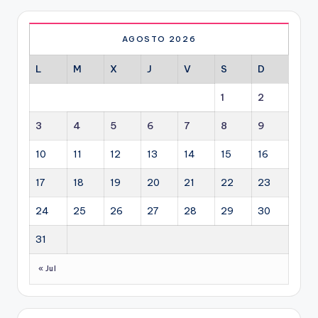
AGOSTO 2026
L
M
X
J
V
S
D
1
2
3
4
5
6
7
8
9
10
11
12
13
14
15
16
17
18
19
20
21
22
23
24
25
26
27
28
29
30
31
« Jul