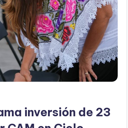
ma inversión de 23