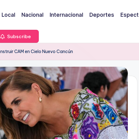
Local
Nacional
Internacional
Deportes
Espect
Subscribe
nstruir CAM en Cielo Nuevo Cancún