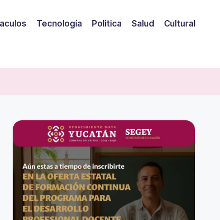
aculos
Tecnología
Politica
Salud
Cultural