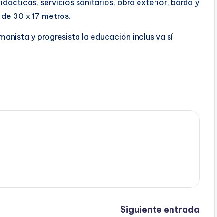
idácticas, servicios sanitarios, obra exterior, barda y
 de 30 x 17 metros.
nista y progresista la educación inclusiva sí
Siguiente entrada