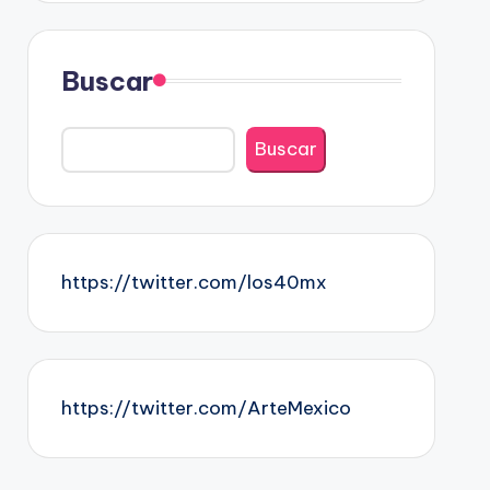
Buscar
Buscar
https://twitter.com/los40mx
https://twitter.com/ArteMexico