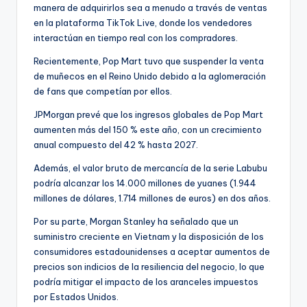
manera de adquirirlos sea a menudo a través de ventas
en la plataforma TikTok Live, donde los vendedores
interactúan en tiempo real con los compradores.
Recientemente, Pop Mart tuvo que suspender la venta
de muñecos en el Reino Unido debido a la aglomeración
de fans que competían por ellos.
JPMorgan prevé que los ingresos globales de Pop Mart
aumenten más del 150 % este año, con un crecimiento
anual compuesto del 42 % hasta 2027.
Además, el valor bruto de mercancía de la serie Labubu
podría alcanzar los 14.000 millones de yuanes (1.944
millones de dólares, 1.714 millones de euros) en dos años.
Por su parte, Morgan Stanley ha señalado que un
suministro creciente en Vietnam y la disposición de los
consumidores estadounidenses a aceptar aumentos de
precios son indicios de la resiliencia del negocio, lo que
podría mitigar el impacto de los aranceles impuestos
por Estados Unidos.