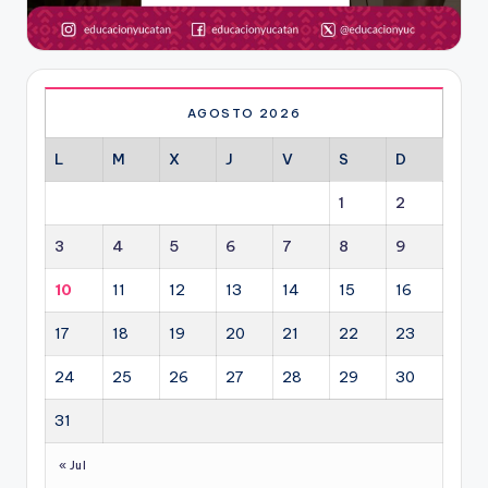
AGOSTO 2026
L
M
X
J
V
S
D
1
2
3
4
5
6
7
8
9
10
11
12
13
14
15
16
17
18
19
20
21
22
23
24
25
26
27
28
29
30
31
« Jul