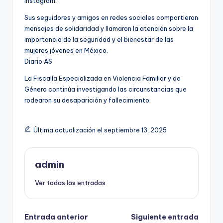
Instagram.
Sus seguidores y amigos en redes sociales compartieron
mensajes de solidaridad y llamaron la atención sobre la
importancia de la seguridad y el bienestar de las
mujeres jóvenes en México.
Diario AS
La Fiscalía Especializada en Violencia Familiar y de
Género continúa investigando las circunstancias que
rodearon su desaparición y fallecimiento.
Última actualización el septiembre 13, 2025
admin
Ver todas las entradas
Navegación
Entrada anterior
Siguiente entrada