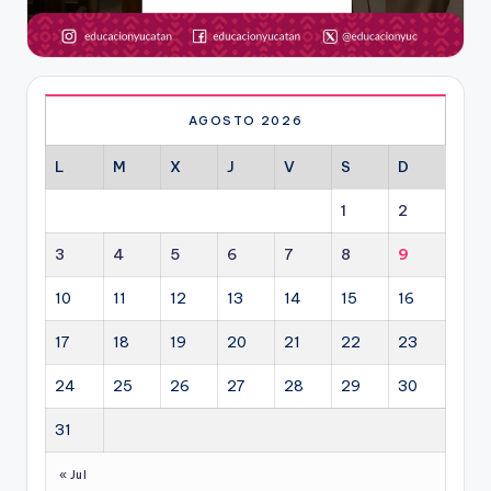
AGOSTO 2026
L
M
X
J
V
S
D
1
2
3
4
5
6
7
8
9
10
11
12
13
14
15
16
17
18
19
20
21
22
23
24
25
26
27
28
29
30
31
« Jul