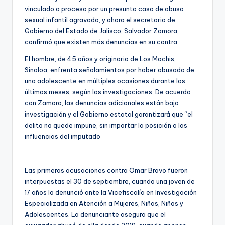
vinculado a proceso por un presunto caso de abuso
sexual infantil agravado, y ahora el secretario de
Gobierno del Estado de Jalisco, Salvador Zamora,
confirmó que existen más denuncias en su contra.
El hombre, de 45 años y originario de Los Mochis,
Sinaloa, enfrenta señalamientos por haber abusado de
una adolescente en múltiples ocasiones durante los
últimos meses, según las investigaciones. De acuerdo
con Zamora, las denuncias adicionales están bajo
investigación y el Gobierno estatal garantizará que “el
delito no quede impune, sin importar la posición o las
influencias del imputado
Las primeras acusaciones contra Omar Bravo fueron
interpuestas el 30 de septiembre, cuando una joven de
17 años lo denunció ante la Vicefiscalía en Investigación
Especializada en Atención a Mujeres, Niñas, Niños y
Adolescentes. La denunciante asegura que el