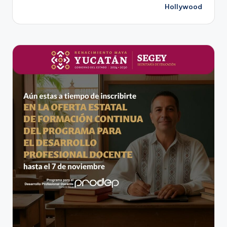
Hollywood