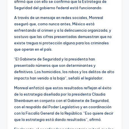
afirmó que con ello se confirma que la Estrategia de
Seguridad del gobierno federal está funcionando.
A través de un mensaje en redes sociales, Monreal
aseguró que, como nunca antes, México está
enfrentando al crimen y a la delincuencia organizada, y
sostuvo que las cifras presentadas demuestran que no
existe tregua ni protección alguna para los criminales
que operan en el país.
“El Gabinete de Seguridad y la presidenta han
presentado números que son determinantes y
definitivos. Los homicidios, los robos y los delitos de alto
impacto han venido a la baja”, señaló el legislador.
Monreal enfatizó que estos resultados reflejan el éxito
de la estrategia diseñada por la presidenta Claudia
Sheinbaum en conjunto con el Gabinete de Seguridad,
con el respaldo del Poder Legislativo y en coordinación
con la Fiscalía General de la República. “Eso quiere decir
que la estrategia está dando resultados”, afirmó.