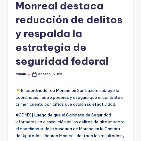
Monreal destaca
reducción de delitos
y respalda la
estrategia de
seguridad federal
admin
enero 9, 2026
Publicado
por
El coordinador de Morena en San Lázaro subrayó la
coordinación entre poderes y aseguró que el combate al
crimen cuenta con cifras que avalan su efectividad.
#CDMX | Luego de que el Gabinete de Seguridad
informara una disminución en los delitos de alto impacto,
el coordinador de la bancada de Morena en la Cámara
de Diputados, Ricardo Monreal, destacó los resultados y