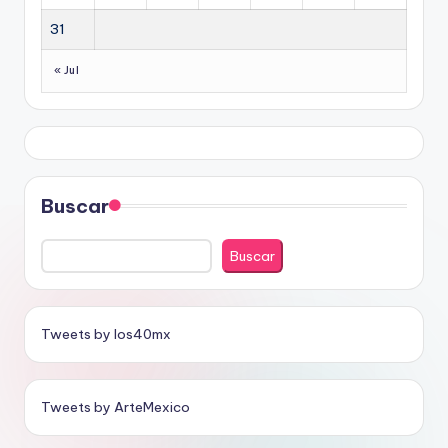
31
« Jul
Buscar
Buscar
Tweets by los40mx
Tweets by ArteMexico