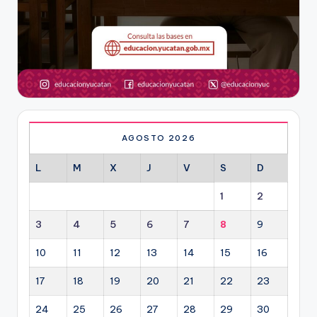
AGOSTO 2026
L
M
X
J
V
S
D
1
2
3
4
5
6
7
8
9
10
11
12
13
14
15
16
17
18
19
20
21
22
23
24
25
26
27
28
29
30