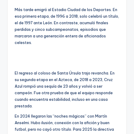
Más tarde emigró al Estadio Ciudad de los Deportes. En
esa primera etapa, de 1996 a 2018, solo celebró un título,
el de 1997 ante León. En contraste, acumuló finales
perdidas y cinco subcampeonatos, episodios que
marcaron a una generación entera de aficionados
celestes.
El regreso al coloso de Santa Úrsula trajo revancha. En
su segunda etapa en el Azteca, de 2018 a 2023, Cruz
Azul rompió una sequía de 23 años y volvió a ser
campeón. Fue otra prueba de que el equipo responde
cuando encuentra estabilidad, incluso en una casa
prestada.
En 2024 llegaron las “noches mágicas” con Martín
Anselmi. Hubo ilusión, conexión con la afición y buen
futbol, pero no cayó otro título. Para 2025 la directiva