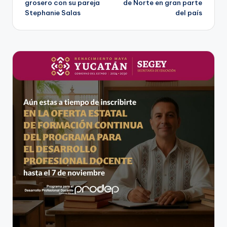
grosero con su pareja
de Norte en gran parte
Stephanie Salas
del país