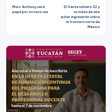
Marc Anthony será
El frente número 32 y
de
papá por octava vez
su masa de aire
polar ingresarán sobre
entradas
la frontera norte de
México