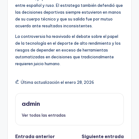
entre español y ruso. El estratega también defendió que
las decisiones deportivas siempre estuvieron en manos
de su cuerpo técnico y que su salida fue por mutuo
acuerdo ante resultados inconsistentes.
La controversia ha reavivado el debate sobre el papel
de la tecnología en el deporte de alto rendimiento y los
riesgos de depender en exceso de herramientas
automatizadas en decisiones que tradicionalmente
requieren juicio humano.
Última actualización el enero 28, 2026
admin
Ver todas las entradas
Navegación
Entrada anterior
Siguiente entrada