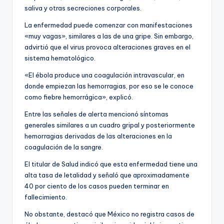
saliva y otras secreciones corporales.
La enfermedad puede comenzar con manifestaciones
«muy vagas», similares a las de una gripe. Sin embargo,
advirtió que el virus provoca alteraciones graves en el
sistema hematológico.
«El ébola produce una coagulación intravascular, en
donde empiezan las hemorragias, por eso se le conoce
como fiebre hemorrágica», explicó.
Entre las señales de alerta mencionó síntomas
generales similares a un cuadro gripal y posteriormente
hemorragias derivadas de las alteraciones en la
coagulación de la sangre.
El titular de Salud indicó que esta enfermedad tiene una
alta tasa de letalidad y señaló que aproximadamente
40 por ciento de los casos pueden terminar en
fallecimiento.
No obstante, destacó que México no registra casos de