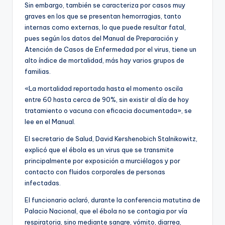
Sin embargo, también se caracteriza por casos muy
graves en los que se presentan hemorragias, tanto
internas como externas, lo que puede resultar fatal,
pues según los datos del Manual de Preparación y
Atención de Casos de Enfermedad por el virus, tiene un
alto índice de mortalidad, más hay varios grupos de
familias.
«La mortalidad reportada hasta el momento oscila
entre 60 hasta cerca de 90%, sin existir al día de hoy
tratamiento o vacuna con eficacia documentada», se
lee en el Manual.
El secretario de Salud, David Kershenobich Stalnikowitz,
explicó que el ébola es un virus que se transmite
principalmente por exposición a murciélagos y por
contacto con fluidos corporales de personas
infectadas.
El funcionario aclaró, durante la conferencia matutina de
Palacio Nacional, que el ébola no se contagia por vía
respiratoria, sino mediante sangre, vómito, diarrea,