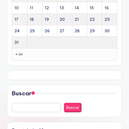
10
11
12
13
14
15
16
17
18
19
20
21
22
23
24
25
26
27
28
29
30
31
« Jul
Buscar
Buscar