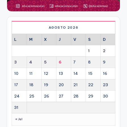
AGOSTO 2026
L
M
X
J
V
S
D
1
2
3
4
5
6
7
8
9
10
11
12
13
14
15
16
17
18
19
20
21
22
23
24
25
26
27
28
29
30
31
« Jul