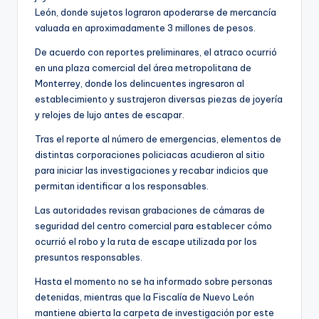
León, donde sujetos lograron apoderarse de mercancía
valuada en aproximadamente 3 millones de pesos.
De acuerdo con reportes preliminares, el atraco ocurrió
en una plaza comercial del área metropolitana de
Monterrey, donde los delincuentes ingresaron al
establecimiento y sustrajeron diversas piezas de joyería
y relojes de lujo antes de escapar.
Tras el reporte al número de emergencias, elementos de
distintas corporaciones policiacas acudieron al sitio
para iniciar las investigaciones y recabar indicios que
permitan identificar a los responsables.
Las autoridades revisan grabaciones de cámaras de
seguridad del centro comercial para establecer cómo
ocurrió el robo y la ruta de escape utilizada por los
presuntos responsables.
Hasta el momento no se ha informado sobre personas
detenidas, mientras que la Fiscalía de Nuevo León
mantiene abierta la carpeta de investigación por este