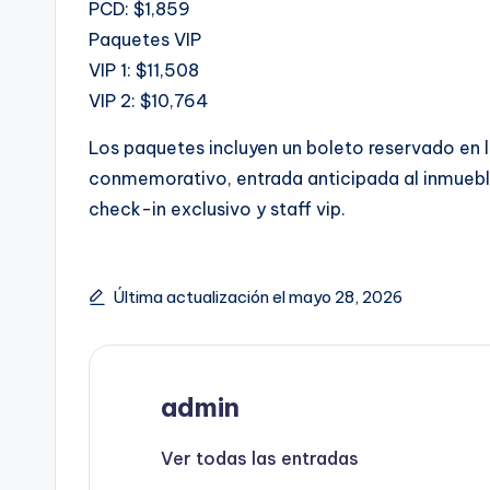
PCD: $1,859
Paquetes VIP
VIP 1: $11,508
VIP 2: $10,764
Los paquetes incluyen un boleto reservado en l
conmemorativo, entrada anticipada al inmuebl
check-in exclusivo y staff vip.
Última actualización el mayo 28, 2026
admin
Ver todas las entradas