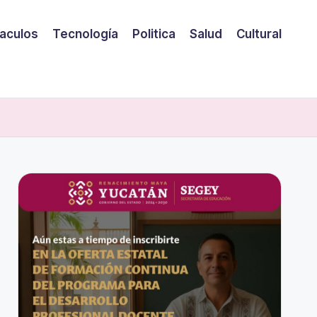
aculos
Tecnología
Politica
Salud
Cultural