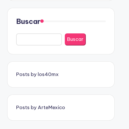
Buscar
Buscar
Posts by los40mx
Posts by ArteMexico