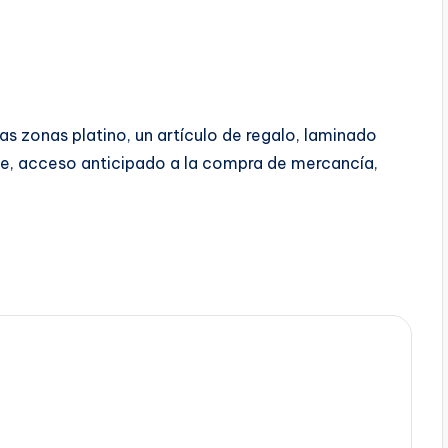
as zonas platino, un artículo de regalo, laminado
e, acceso anticipado a la compra de mercancía,