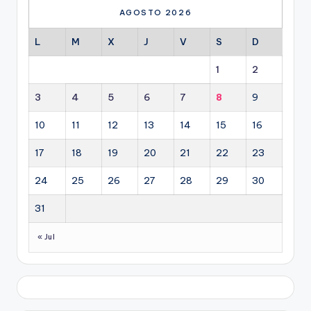
AGOSTO 2026
L
M
X
J
V
S
D
1
2
3
4
5
6
7
8
9
10
11
12
13
14
15
16
17
18
19
20
21
22
23
24
25
26
27
28
29
30
31
« Jul