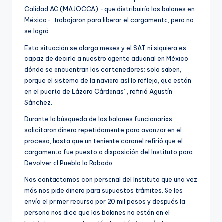
Calidad AC (MAJOCCA) -que distribuiría los balones en
México-, trabajaron para liberar el cargamento, pero no
se logró.
Esta situación se alarga meses y el SAT ni siquiera es
capaz de decirle a nuestro agente aduanal en México
dónde se encuentran los contenedores; solo saben,
porque el sistema de la naviera así lo refleja, que están
en el puerto de Lázaro Cárdenas”, refirió Agustín
Sánchez.
Durante la búsqueda de los balones funcionarios
solicitaron dinero repetidamente para avanzar en el
proceso, hasta que un teniente coronel refirió que el
cargamento fue puesto a disposición del Instituto para
Devolver al Pueblo lo Robado.
Nos contactamos con personal del Instituto que una vez
más nos pide dinero para supuestos trámites. Se les
envía el primer recurso por 20 mil pesos y después la
persona nos dice que los balones no están en el