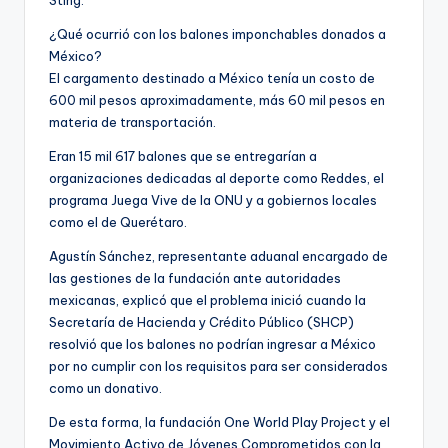
¿Qué ocurrió con los balones imponchables donados a
México?
El cargamento destinado a México tenía un costo de
600 mil pesos aproximadamente, más 60 mil pesos en
materia de transportación.
Eran 15 mil 617 balones que se entregarían a
organizaciones dedicadas al deporte como Reddes, el
programa Juega Vive de la ONU y a gobiernos locales
como el de Querétaro.
Agustín Sánchez, representante aduanal encargado de
las gestiones de la fundación ante autoridades
mexicanas, explicó que el problema inició cuando la
Secretaría de Hacienda y Crédito Público (SHCP)
resolvió que los balones no podrían ingresar a México
por no cumplir con los requisitos para ser considerados
como un donativo.
De esta forma, la fundación One World Play Project y el
Movimiento Activo de Jóvenes Comprometidos con la