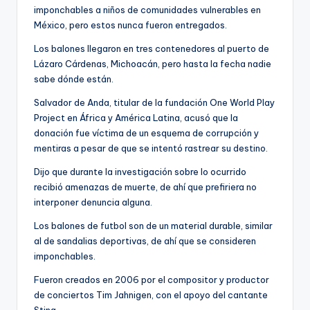
imponchables a niños de comunidades vulnerables en
México, pero estos nunca fueron entregados.
Los balones llegaron en tres contenedores al puerto de
Lázaro Cárdenas, Michoacán, pero hasta la fecha nadie
sabe dónde están.
Salvador de Anda, titular de la fundación One World Play
Project en África y América Latina, acusó que la
donación fue víctima de un esquema de corrupción y
mentiras a pesar de que se intentó rastrear su destino.
Dijo que durante la investigación sobre lo ocurrido
recibió amenazas de muerte, de ahí que prefiriera no
interponer denuncia alguna.
Los balones de futbol son de un material durable, similar
al de sandalias deportivas, de ahí que se consideren
imponchables.
Fueron creados en 2006 por el compositor y productor
de conciertos Tim Jahnigen, con el apoyo del cantante
Sting.