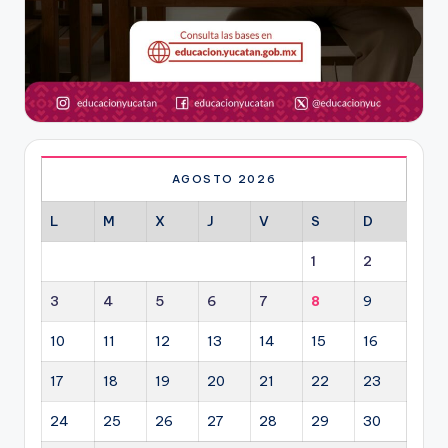
AGOSTO 2026
L
M
X
J
V
S
D
1
2
3
4
5
6
7
8
9
10
11
12
13
14
15
16
17
18
19
20
21
22
23
24
25
26
27
28
29
30