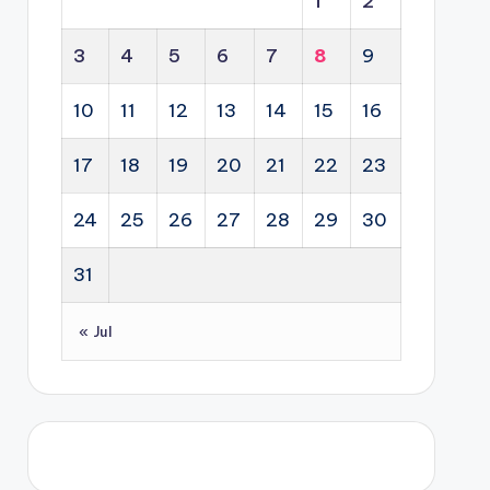
1
2
3
4
5
6
7
8
9
10
11
12
13
14
15
16
17
18
19
20
21
22
23
24
25
26
27
28
29
30
31
« Jul