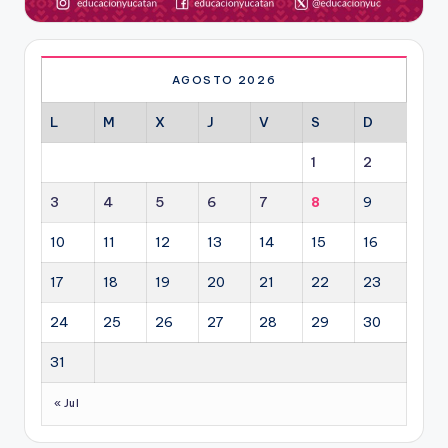
AGOSTO 2026
L
M
X
J
V
S
D
1
2
3
4
5
6
7
8
9
10
11
12
13
14
15
16
17
18
19
20
21
22
23
24
25
26
27
28
29
30
31
« Jul