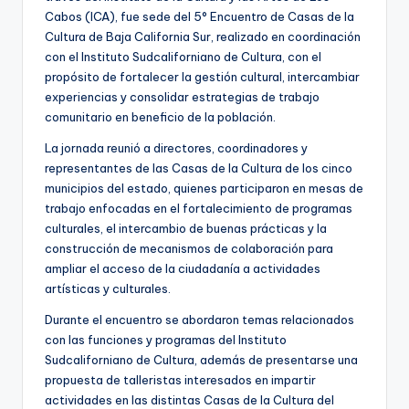
Cabos (ICA), fue sede del 5° Encuentro de Casas de la
Cultura de Baja California Sur, realizado en coordinación
con el Instituto Sudcaliforniano de Cultura, con el
propósito de fortalecer la gestión cultural, intercambiar
experiencias y consolidar estrategias de trabajo
comunitario en beneficio de la población.
La jornada reunió a directores, coordinadores y
representantes de las Casas de la Cultura de los cinco
municipios del estado, quienes participaron en mesas de
trabajo enfocadas en el fortalecimiento de programas
culturales, el intercambio de buenas prácticas y la
construcción de mecanismos de colaboración para
ampliar el acceso de la ciudadanía a actividades
artísticas y culturales.
Durante el encuentro se abordaron temas relacionados
con las funciones y programas del Instituto
Sudcaliforniano de Cultura, además de presentarse una
propuesta de talleristas interesados en impartir
actividades en las distintas Casas de la Cultura del