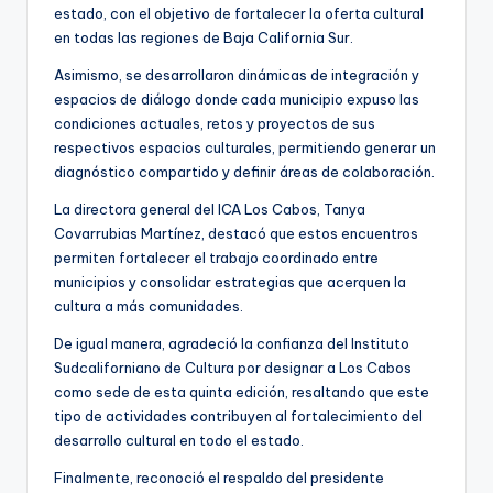
estado, con el objetivo de fortalecer la oferta cultural
en todas las regiones de Baja California Sur.
Asimismo, se desarrollaron dinámicas de integración y
espacios de diálogo donde cada municipio expuso las
condiciones actuales, retos y proyectos de sus
respectivos espacios culturales, permitiendo generar un
diagnóstico compartido y definir áreas de colaboración.
La directora general del ICA Los Cabos, Tanya
Covarrubias Martínez, destacó que estos encuentros
permiten fortalecer el trabajo coordinado entre
municipios y consolidar estrategias que acerquen la
cultura a más comunidades.
De igual manera, agradeció la confianza del Instituto
Sudcaliforniano de Cultura por designar a Los Cabos
como sede de esta quinta edición, resaltando que este
tipo de actividades contribuyen al fortalecimiento del
desarrollo cultural en todo el estado.
Finalmente, reconoció el respaldo del presidente