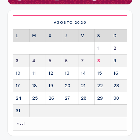
AGOSTO 2026
L
M
X
J
V
S
D
1
2
3
4
5
6
7
8
9
10
11
12
13
14
15
16
17
18
19
20
21
22
23
24
25
26
27
28
29
30
31
« Jul