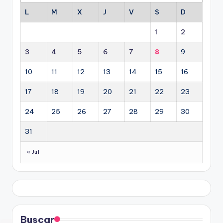
L
M
X
J
V
S
D
1
2
3
4
5
6
7
8
9
10
11
12
13
14
15
16
17
18
19
20
21
22
23
24
25
26
27
28
29
30
31
« Jul
Buscar