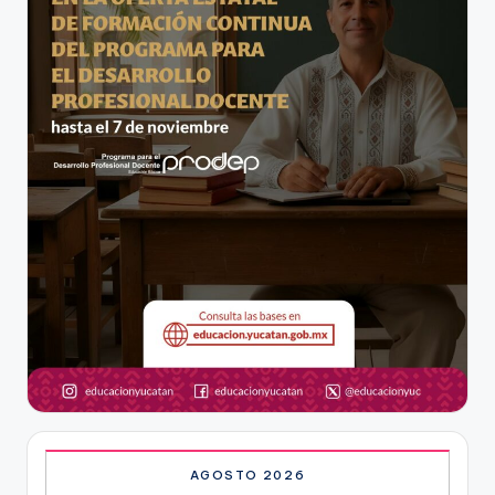
AGOSTO 2026