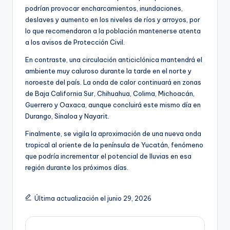
podrían provocar encharcamientos, inundaciones,
deslaves y aumento en los niveles de ríos y arroyos, por
lo que recomendaron a la población mantenerse atenta
a los avisos de Protección Civil.
En contraste, una circulación anticiclónica mantendrá el
ambiente muy caluroso durante la tarde en el norte y
noroeste del país. La onda de calor continuará en zonas
de Baja California Sur, Chihuahua, Colima, Michoacán,
Guerrero y Oaxaca, aunque concluirá este mismo día en
Durango, Sinaloa y Nayarit.
Finalmente, se vigila la aproximación de una nueva onda
tropical al oriente de la península de Yucatán, fenómeno
que podría incrementar el potencial de lluvias en esa
región durante los próximos días.
Última actualización el junio 29, 2026