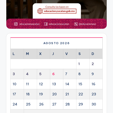
AGOSTO 2026
L
M
X
J
V
S
D
1
2
3
4
5
6
7
8
9
10
11
12
13
14
15
16
17
18
19
20
21
22
23
24
25
26
27
28
29
30