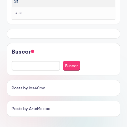
31
« Jul
Buscar
Buscar
Posts by los40mx
Posts by ArteMexico