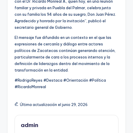
con el Dr. Ricardo Monreal A., quien hoy, en una reunión
familiar y privada en Puebla del Palmar, celebra junto
con su familia los 94 años de su suegro, Don Juan Pérez.
Agradecido y honrado por la invitación”, publicó el
secretario general de Gobierno.
El mensaje fue difundido en un contexto en el que las
expresiones de cercanía y diálogo entre actores
políticos de Zacatecas continúan generando atención,
particularmente de cara a los procesos internos y la
definición de liderazgos dentro del movimiento de la
transformación en la entidad.
#RodrigoReyes #Destaca #Orientación #Política
#RicardoMonreal
Última actualización el junio 29, 2026
admin