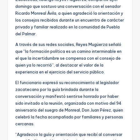
domingo que sostuvo una conversación con el senador
Ricardo Monreal Ávila, a quien agradeció la orientación y
los consejos recibidos durante un encuentro de carácter
privado y familiar realizado en la comunidad de Puebla
del Palmar.
A través de sus redes sociales, Reyes Mugüerza señaló
que “la formación política es un camino interminable en
el que la incertidumbre se compensa con el consejo de
quien ya lo recorrió”, al destacar el valor de la
experiencia en el ejercicio del servicio público.
El funcionario expresó su reconocimiento al legislador
zacatecano por la guía brindada durante la
conversación y manifestó sentirse honrado por haber
sido invitado a la reunión, organizada con motivo del 94
aniversario del suegro de Monreal, Don Juan Pérez, quien
celebró la fecha acompañado por familiares y personas
cercanas.
“Agradezco la guía y orientación que recibí al conversar