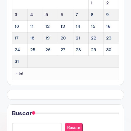
1
2
3
4
5
6
7
8
9
10
11
12
13
14
15
16
17
18
19
20
21
22
23
24
25
26
27
28
29
30
31
« Jul
Buscar
Buscar