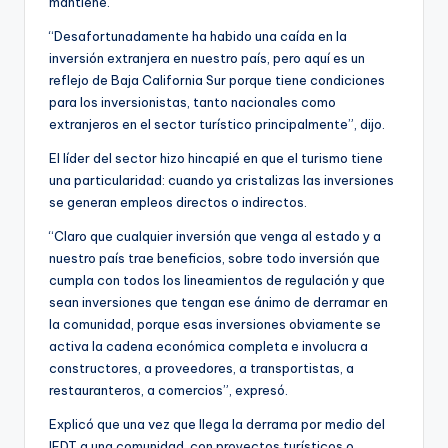
mantiene.
“Desafortunadamente ha habido una caída en la
inversión extranjera en nuestro país, pero aquí es un
reflejo de Baja California Sur porque tiene condiciones
para los inversionistas, tanto nacionales como
extranjeros en el sector turístico principalmente”, dijo.
El líder del sector hizo hincapié en que el turismo tiene
una particularidad: cuando ya cristalizas las inversiones
se generan empleos directos o indirectos.
“Claro que cualquier inversión que venga al estado y a
nuestro país trae beneficios, sobre todo inversión que
cumpla con todos los lineamientos de regulación y que
sean inversiones que tengan ese ánimo de derramar en
la comunidad, porque esas inversiones obviamente se
activa la cadena económica completa e involucra a
constructores, a proveedores, a transportistas, a
restauranteros, a comercios”, expresó.
Explicó que una vez que llega la derrama por medio del
IEDT a una comunidad, con proyectos turísticos o