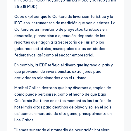
265.18 MDD).
Cabe explicar que la Cartera de Inversión Turística y la
IEDT son instrumentos de medición que son distintos. La
Cartera es un inventario de proyectos turísticos en
desarrollo, planeación o ejecución, depende de los
reportes que hagan a la Secretaría de Turismo los
gobiernos estatales, municipales de las entidades
federativas, así como el sector empresarial.
En cambio, la IEDT refleja el dinero que ingresa al país y
que provienen de inversionistas extranjeros para
actividades relacionadas con el turismo.
Maribel Collins destacó que hay diversos ejemplos de
cómo puede percibirse, como el hecho de que Baja
California Sur tiene en estos momentos las tarifas de
hotel más altas para destinos de playa y sol en el país,
así como un mercado de alta gama, principalmente en
Los Cabos.
“Hemos superado el promedio de ocupación hotelera