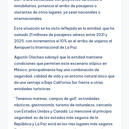
inmobiliarios, potencia el arribo de pasajeros o
visitantes de otros lugares, ya sean nacionales o
internacionales.
Esta situación se ha visto reflejada en la entidad, que ha
sumado 21 millones de pasajeros aéreos entre 2021 y
2025, con incrementos el 10% en el arribo de viajeros al
Aeropuerto Internacional de La Paz.
Agustín Olachea subrayó que la entidad mantiene
condiciones que permiten este escenario atípico en
México, principalmente hay una combinación de
seguridad, calidad de vida y un entorno natural único que
da una ventaja a Baja California Sur frente a otras
entidades turísticas.
“Tenemos marinas, campos de golf, actividades
náuticas, gastronomía, turismo de naturaleza, cercanía
con Estados Unidos y Canadá. Lo mencioné al principio:
seguridad; es de los estados más seguros de la
República y La Paz está en los tres lugares más seguros.