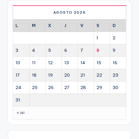
AGOSTO 2026
L
M
X
J
V
S
D
1
2
3
4
5
6
7
8
9
10
11
12
13
14
15
16
17
18
19
20
21
22
23
24
25
26
27
28
29
30
31
« Jul