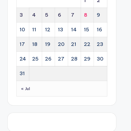
1
2
3
4
5
6
7
8
9
10
11
12
13
14
15
16
17
18
19
20
21
22
23
24
25
26
27
28
29
30
31
« Jul