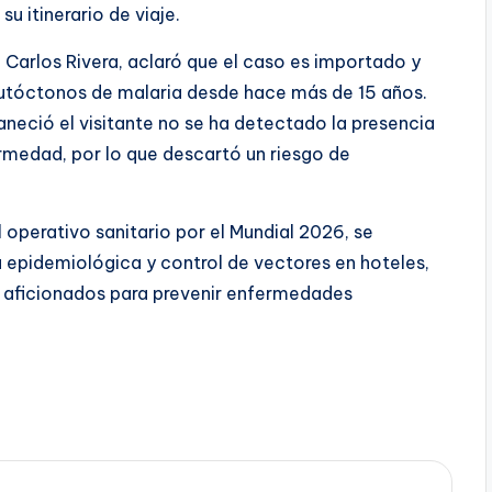
u itinerario de viaje.
o Carlos Rivera, aclaró que el caso es importado y
autóctonos de malaria desde hace más de 15 años.
eció el visitante no se ha detectado la presencia
rmedad, por lo que descartó un riesgo de
operativo sanitario por el Mundial 2026, se
epidemiológica y control de vectores en hoteles,
 aficionados para prevenir enfermedades