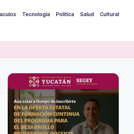
aculos
Tecnología
Politica
Salud
Cultural