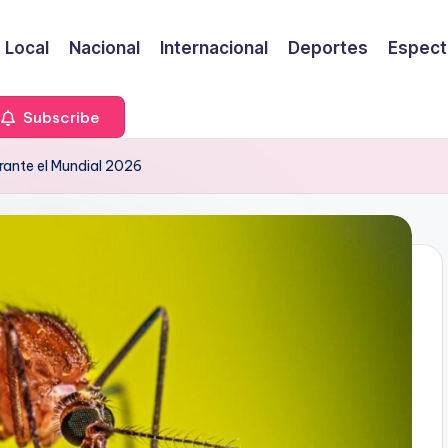
Local
Nacional
Internacional
Deportes
Espect
Subscribe
rante el Mundial 2026