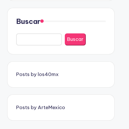
Buscar
Buscar
Posts by los40mx
Posts by ArteMexico