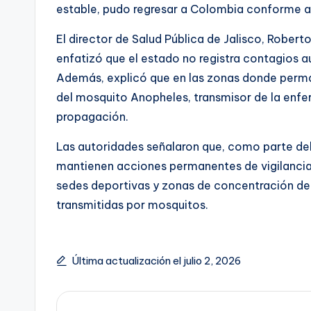
estable, pudo regresar a Colombia conforme a s
El director de Salud Pública de Jalisco, Robert
enfatizó que el estado no registra contagios 
Además, explicó que en las zonas donde perman
del mosquito Anopheles, transmisor de la enfe
propagación.
Las autoridades señalaron que, como parte del 
mantienen acciones permanentes de vigilancia 
sedes deportivas y zonas de concentración de
transmitidas por mosquitos.
Última actualización el julio 2, 2026