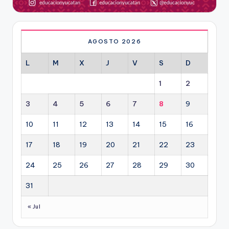
AGOSTO 2026
L
M
X
J
V
S
D
1
2
3
4
5
6
7
8
9
10
11
12
13
14
15
16
17
18
19
20
21
22
23
24
25
26
27
28
29
30
31
« Jul