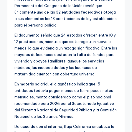
Permanente del Congreso de la Unión reveló que
únicamente una de las 32 entidades federativas otorga
a sus elementos las 13 prestaciones de ley establecidas
para el personal policial.
El documento señala que 24 estados ofrecen entre 10 y
12 prestaciones, mientras que siete registran nueve o
menos, lo que evidencia un rezago significativo. Entre las
mayores deficiencias destacan la falta de fondos para
vivienda y apoyos familiares, aunque los servicios
médicos, las incapacidades y las licencias de
maternidad cuentan con cobertura universal.
En materia salarial, el diagnóstico indica que 15
entidades todavía pagan menos de 15 mil pesos netos
mensuales, monto considerado como el piso nacional
recomendado para 2026 por el Secretariado Ejecutivo
del Sistema Nacional de Seguridad Pública y la Comisión
Nacional de los Salarios Mínimos.
De acuerdo con el informe, Baja California encabeza la