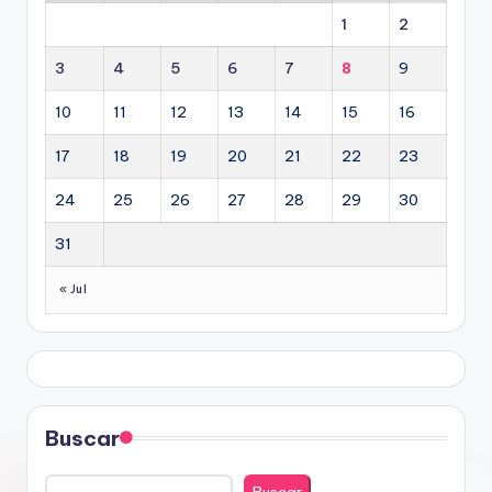
1
2
3
4
5
6
7
8
9
10
11
12
13
14
15
16
17
18
19
20
21
22
23
24
25
26
27
28
29
30
31
« Jul
Buscar