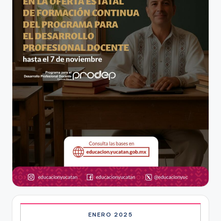
ENERO 2025