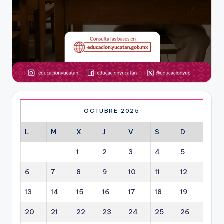
OCTUBRE 2025
L
M
X
J
V
S
D
1
2
3
4
5
6
7
8
9
10
11
12
13
14
15
16
17
18
19
20
21
22
23
24
25
26