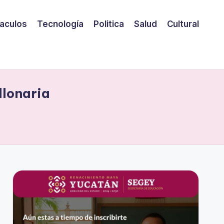
aculos
Tecnología
Politica
Salud
Cultural
llonaria