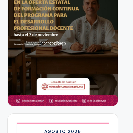
AGOSTO 2026