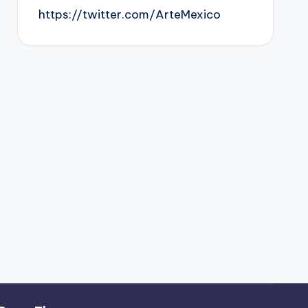
https://twitter.com/ArteMexico