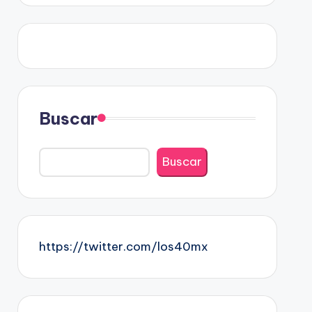
Buscar
Buscar
https://twitter.com/los40mx