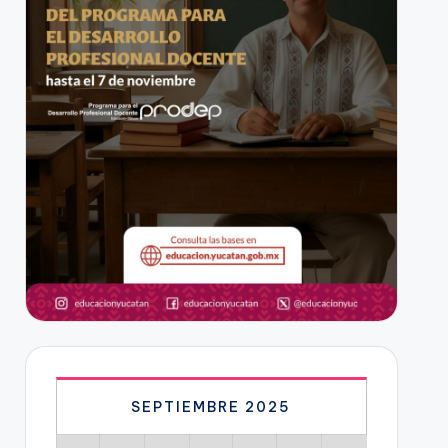
SEPTIEMBRE 2025