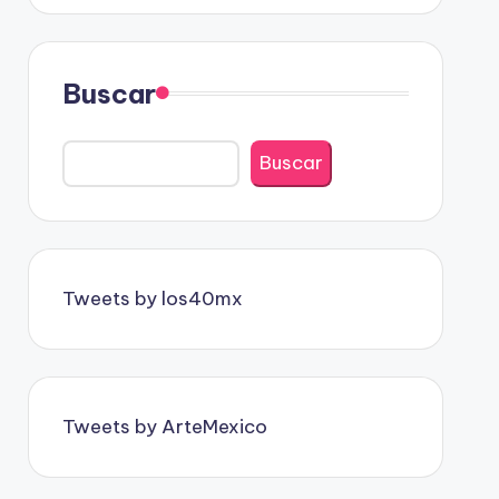
Buscar
Buscar
Tweets by los40mx
Tweets by ArteMexico