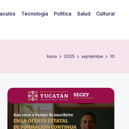
aculos
Tecnología
Politica
Salud
Cultural
Inicio
2025
septiembre
10