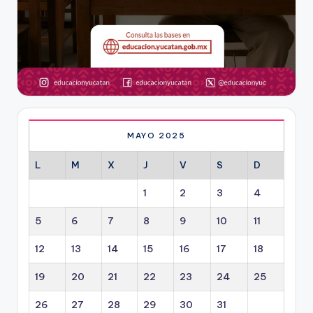
MAYO 2025
L
M
X
J
V
S
D
1
2
3
4
5
6
7
8
9
10
11
12
13
14
15
16
17
18
19
20
21
22
23
24
25
26
27
28
29
30
31