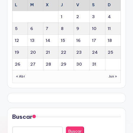
L
M
X
J
V
S
D
1
2
3
4
5
6
7
8
9
10
11
12
13
14
15
16
17
18
19
20
21
22
23
24
25
26
27
28
29
30
31
« Abr
Jun »
Buscar
Buscar