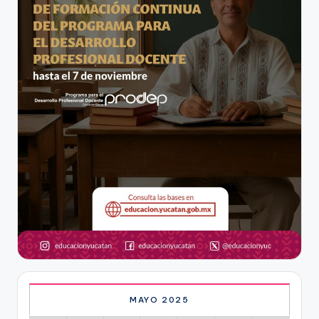
MAYO 2025